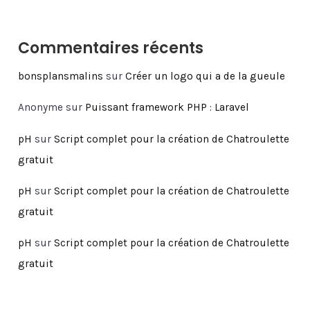
Commentaires récents
bonsplansmalins
sur
Créer un logo qui a de la gueule
Anonyme
sur
Puissant framework PHP : Laravel
pH
sur
Script complet pour la création de Chatroulette
gratuit
pH
sur
Script complet pour la création de Chatroulette
gratuit
pH
sur
Script complet pour la création de Chatroulette
gratuit