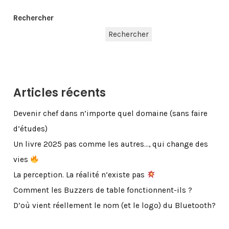
Rechercher
Rechercher
Articles récents
Devenir chef dans n’importe quel domaine (sans faire
d’études)
Un livre 2025 pas comme les autres…, qui change des
vies
La perception. La réalité n’existe pas
Comment les Buzzers de table fonctionnent-ils ?
D’où vient réellement le nom (et le logo) du Bluetooth?