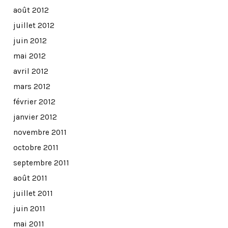
août 2012
juillet 2012
juin 2012
mai 2012
avril 2012
mars 2012
février 2012
janvier 2012
novembre 2011
octobre 2011
septembre 2011
août 2011
juillet 2011
juin 2011
mai 2011