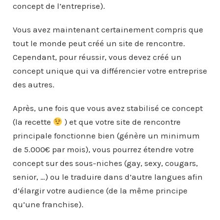
concept de l’entreprise).
Vous avez maintenant certainement compris que
tout le monde peut créé un site de rencontre.
Cependant, pour réussir, vous devez créé un
concept unique qui va différencier votre entreprise
des autres.
Après, une fois que vous avez stabilisé ce concept
(la recette
) et que votre site de rencontre
principale fonctionne bien (génère un minimum
de 5.000€ par mois), vous pourrez étendre votre
concept sur des sous-niches (gay, sexy, cougars,
senior, …) ou le traduire dans d’autre langues afin
d’élargir votre audience (de la même principe
qu’une franchise).