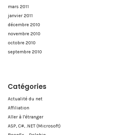
mars 2011
janvier 2011
décembre 2010
novembre 2010
octobre 2010
septembre 2010
Catégories
Actualité du net
Affiliation
Aller à l'étranger
ASP, C#, .NET (Microsoft)