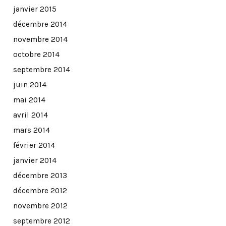
janvier 2015
décembre 2014
novembre 2014
octobre 2014
septembre 2014
juin 2014
mai 2014
avril 2014
mars 2014
février 2014
janvier 2014
décembre 2013
décembre 2012
novembre 2012
septembre 2012