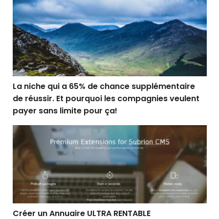
La niche qui a 65% de chance supplémentaire de réuss
La niche qui a 65% de chance supplémentaire
de réussir. Et pourquoi les compagnies veulent
payer sans limite pour ça!
Créer un Annuaire ULTRA RENTABLE
Créer un Annuaire ULTRA RENTABLE