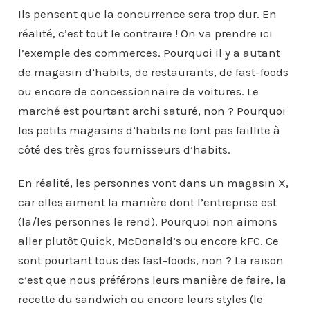
Ils pensent que la concurrence sera trop dur. En
réalité, c’est tout le contraire ! On va prendre ici
l’exemple des commerces. Pourquoi il y a autant
de magasin d’habits, de restaurants, de fast-foods
ou encore de concessionnaire de voitures. Le
marché est pourtant archi saturé, non ? Pourquoi
les petits magasins d’habits ne font pas faillite à
côté des très gros fournisseurs d’habits.
En réalité, les personnes vont dans un magasin X,
car elles aiment la manière dont l’entreprise est
(la/les personnes le rend). Pourquoi non aimons
aller plutôt Quick, McDonald’s ou encore kFC. Ce
sont pourtant tous des fast-foods, non ? La raison
c’est que nous préférons leurs manière de faire, la
recette du sandwich ou encore leurs styles (le