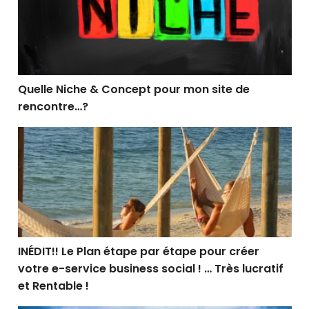
Quelle Niche & Concept pour mon site de
rencontre…?
INÉDIT!! Le Plan étape par étape pour créer votre e-serv
INÉDIT!! Le Plan étape par étape pour créer
votre e-service business social ! … Très lucratif
et Rentable !