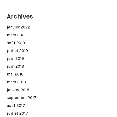
Archives
janvier 2022
mars 2021
août 2019
juillet 2019
juin 2019
juin 2018
mai 2018
mars 2018
janvier 2018
septembre 2017
août 2017
juillet 2017