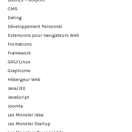
BoonEx – Dolphin
CMS
Dating
Développement Personnel
Extensions pour navigateurs Web
Formations
Framework
GNU/Linux
Graphisme
Hébergeur Web
Java/JEE
JavaScript
Joomla
Les Monster Idea
Les Monster Startup