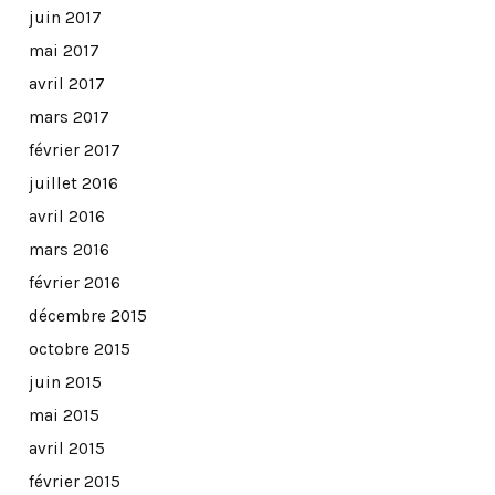
juin 2017
mai 2017
avril 2017
mars 2017
février 2017
juillet 2016
avril 2016
mars 2016
février 2016
décembre 2015
octobre 2015
juin 2015
mai 2015
avril 2015
février 2015